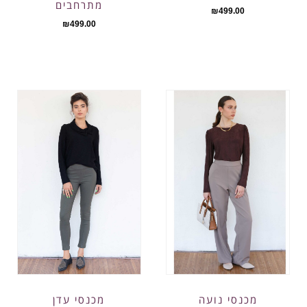
מתרחבים
₪
499.00
₪
499.00
מכנסי נועה
מכנסי עדן