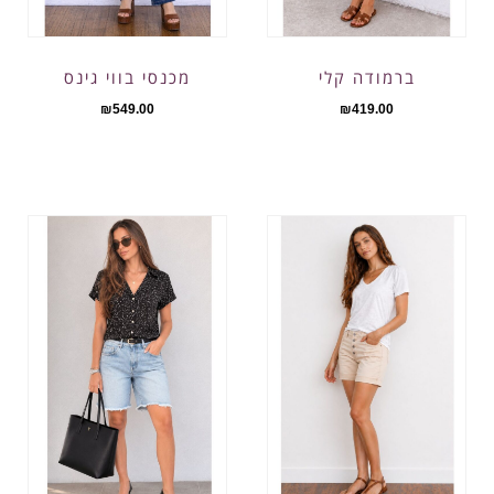
ברמודה קלי
מכנסי בווי גינס
₪
549.00
₪
419.00