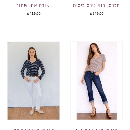
שורט אמי שחור
מכנסי בווי גינס כיסים
₪
419.00
₪
549.00