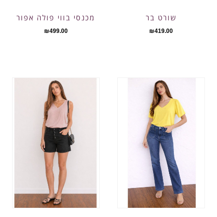
שורט בר
מכנסי בווי פולה אפור
₪
499.00
₪
419.00