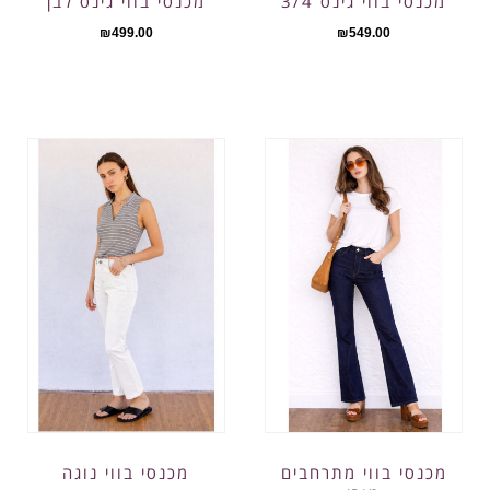
מכנסי בווי גינס 3/4
מכנסי בווי גינס לבן
₪
499.00
₪
549.00
מכנסי בווי נוגה
מכנסי בווי מתרחבים