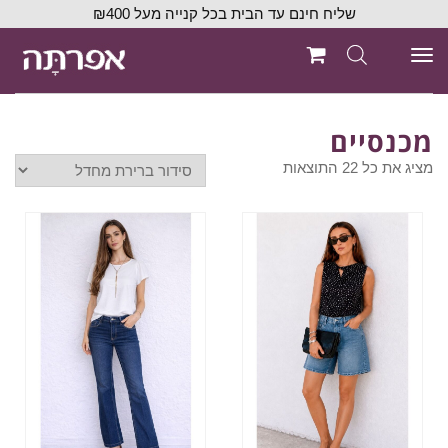
שליח חינם עד הבית בכל קנייה מעל ₪400
תפריט
מכנסיים
מציג את כל 22 התוצאות