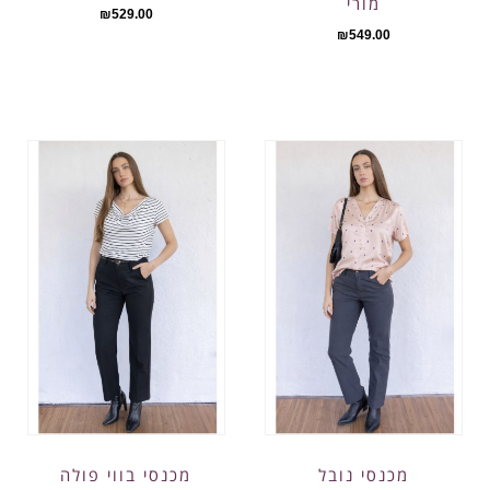
מורי
₪
529.00
₪
549.00
מכנסי נובל
מכנסי בווי פולה