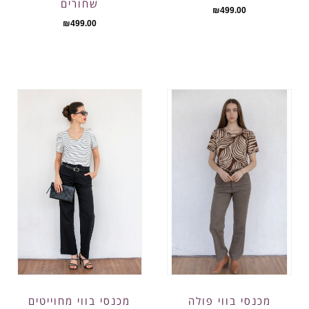
שחורים
₪
499.00
₪
499.00
מכנסי בווי פולה
מכנסי בווי מחוייטים