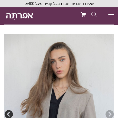
שליח חינם עד הבית בכל קנייה מעל ₪400
תפריט