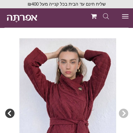
שליח חינם עד הבית בכל קנייה מעל ₪400
תפריט