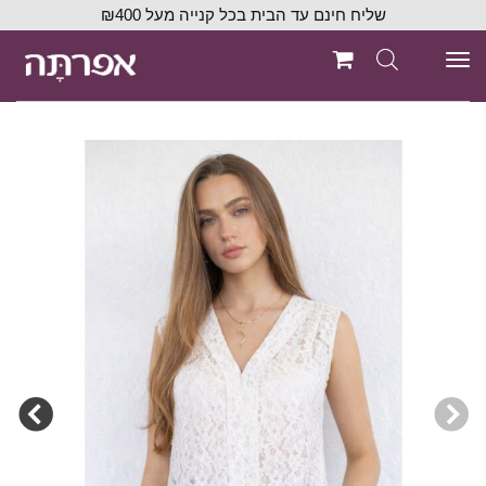
שליח חינם עד הבית בכל קנייה מעל ₪400
תפריט