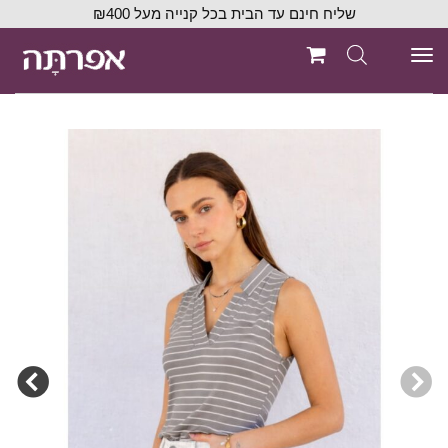
שליח חינם עד הבית בכל קנייה מעל ₪400
תפריט