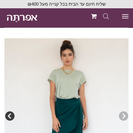
שליח חינם עד הבית בכל קנייה מעל ₪400
תפריט